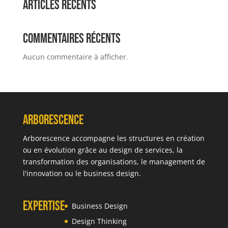
Articles récents
Commentaires récents
Aucun commentaire à afficher.
Arborescence
Arborescence accompagne les structures en création
ou en évolution grâce au design de services, la
transformation des organisations, le management de
l'innovation ou le business design.
Expertise
Business Design
Design Thinking