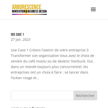
Use Case 1
27 Jan, 2023
Use Case 1 Créons l'avenir de votre entreprise 3
Transformer son organisation Vous avez le choix de
vendre du café moulu ou de devenir Starbuck. Oui,
dans un monde toujours plus concurrentiel, les
entreprises ont un choix à faire : se lancer dans
l’océan rouge et...
Rechercher