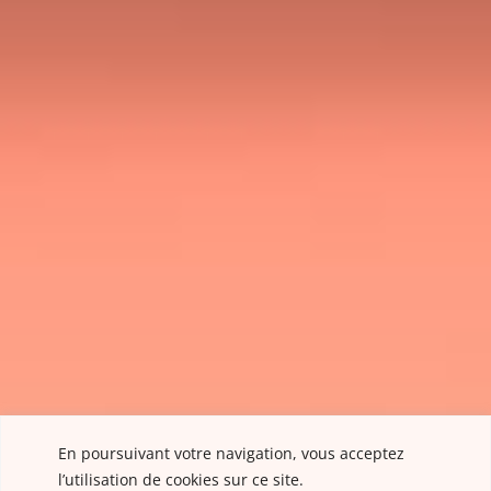
En poursuivant votre navigation, vous acceptez
l’utilisation de cookies sur ce site.