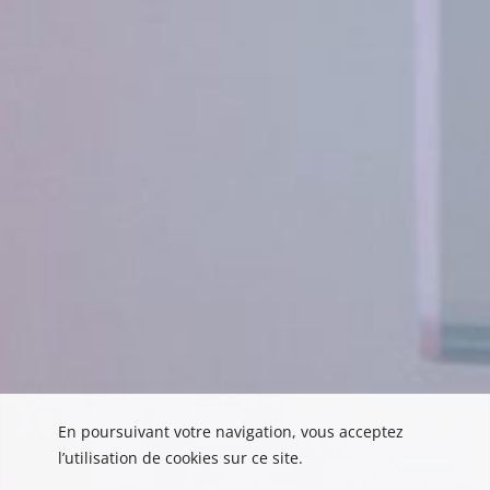
En poursuivant votre navigation, vous acceptez
l’utilisation de cookies sur ce site.