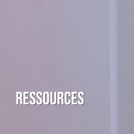
Ressources