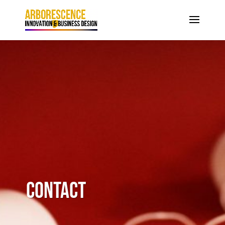
Contact