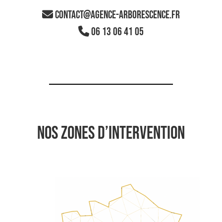
contact@agence-arborescence.fr
06 13 06 41 05
NOS ZONES D’INTERVENTION