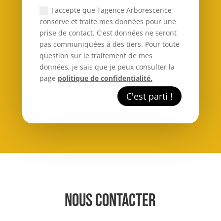
J'accepte que l'agence Arborescence
conserve et traite mes données pour une
prise de contact. C'est données ne seront
pas communiquées à des tiers. Pour toute
question sur le traitement de mes
données, je sais que je peux consulter la
page
politique de confidentialité.
C'est parti !
NOUS CONTACTER