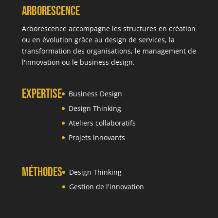
Arborescence
Arborescence accompagne les structures en création
ou en évolution grâce au design de services, la
transformation des organisations, le management de
l'innovation ou le business design.
Expertise
Business Design
Design Thinking
Ateliers collaboratifs
Projets innovants
Méthodes
Design Thinking
Gestion de l'innovation