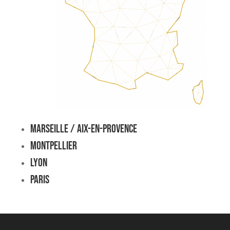
Marseille / Aix-en-Provence
Montpellier
Lyon
Paris