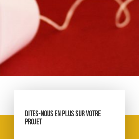
DITES-NOUS EN PLUS SUR VOTRE
PROJET